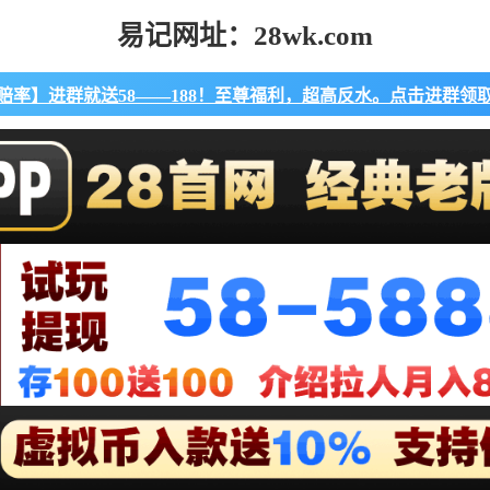
易记网址：28wk.com